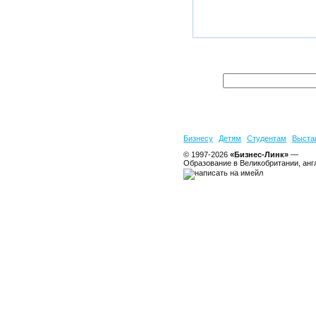
Бизнесу
Детям
Студентам
Выста
© 1997-2026
«Бизнес-Линк»
—
Образование в Великобритании, анг