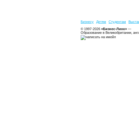
Бизнесу
Детям
Студентам
Выста
© 1997-2026
«Бизнес-Линк»
—
Образование в Великобритании, анг