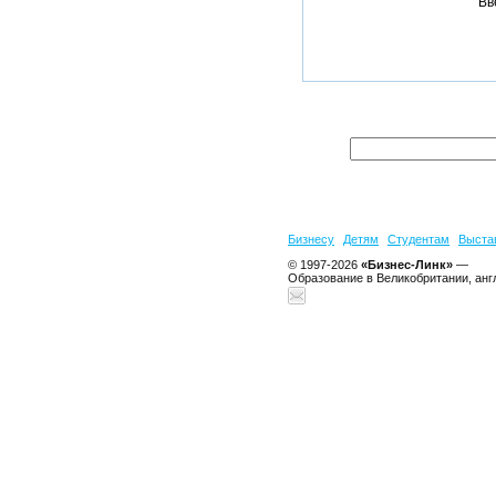
Вв
Бизнесу
Детям
Студентам
Выста
© 1997-2026
«Бизнес-Линк»
—
Образование в Великобритании, анг