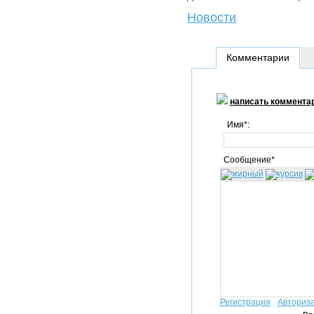
Новости
Комментарии
написать коммента
Имя*:
Сообщение*
Регистрация
Авториз