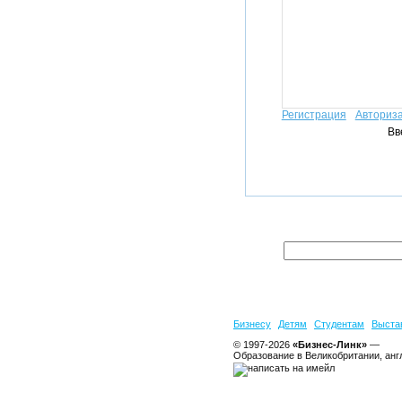
Регистрация
Авториз
Вв
Бизнесу
Детям
Студентам
Выста
© 1997-2026
«Бизнес-Линк»
—
Образование в Великобритании, анг