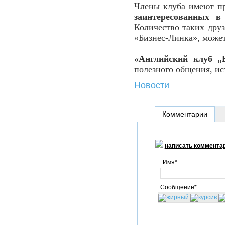
Члены клуба имеют п
заинтересованных в
Количество таких друз
«Бизнес-Линка», может
«Английский клуб „
полезного общения, и
Новости
Комментарии
написать коммента
Имя*:
Сообщение*