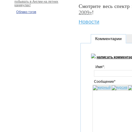
побывать в Англии на летних
Смотрите весь спектр
каникулах!
2009»
!
Облако тэгов
Новости
Комментарии
написать коммента
Имя*:
Сообщение*