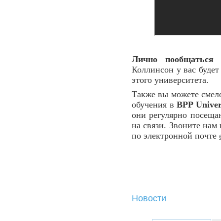
Лично пообщатьс
Коллинсон у вас буде
этого университета.
Также вы можете смело
обучения в
BPP Univer
они регулярно посеща
на связи. Звоните нам
по электронной почте
Новости