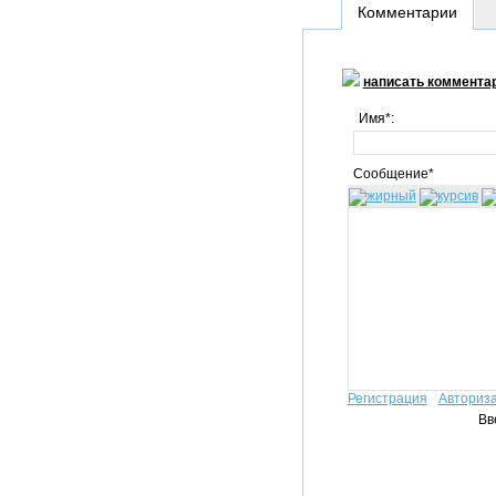
Комментарии
написать коммента
Имя*:
Сообщение*
Регистрация
Авториз
Вв