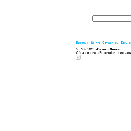
Бизнесу
Детям
Студентам
Выста
© 1997-2026
«Бизнес-Линк»
—
Образование в Великобритании, анг