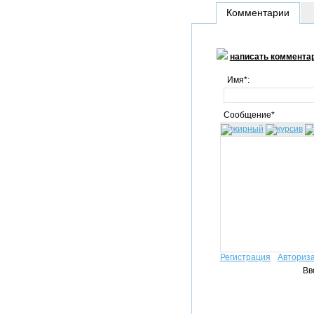
Комментарии
написать коммента
Имя*:
Сообщение*
Регистрация
Авториз
Вв