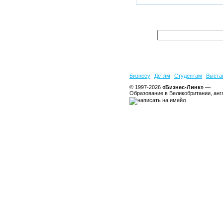
Бизнесу
Детям
Студентам
Выста
© 1997-2026
«Бизнес-Линк»
—
Образование в Великобритании, анг