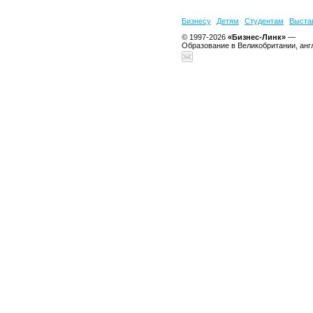
Бизнесу
Детям
Студентам
Выста
© 1997-2026
«Бизнес-Линк»
—
Образование в Великобритании, анг