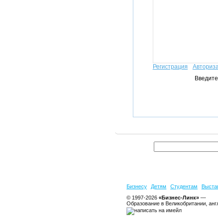
Регистрация
Авториз
Введите
Бизнесу
Детям
Студентам
Выста
© 1997-2026
«Бизнес-Линк»
—
Образование в Великобритании, анг