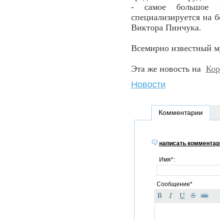
- самое большое м
специализируется на б
Виктора Пинчука.
Всемирно известный му
Эта же новость на
Кор
Новости
Комментарии
написать комментар
Имя*:
Сообщение*