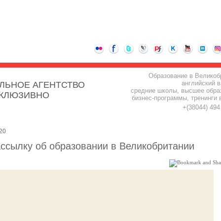
Образование в Великоб
английский в
ЛЬНОЕ АГЕНТСТВО
средние школы, высшее обра
СКЛЮЗИВНО
бизнес-программы, тренинги 
+(38044) 49
20
ссылку об образовании в Великобритании