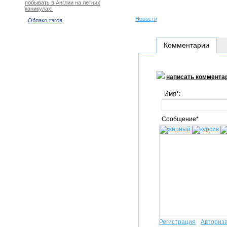
побывать в Англии на летних
каникулах!
Новости
Облако тэгов
Комментарии
написать коммента
Имя*:
Сообщение*
Регистрация
Авториз