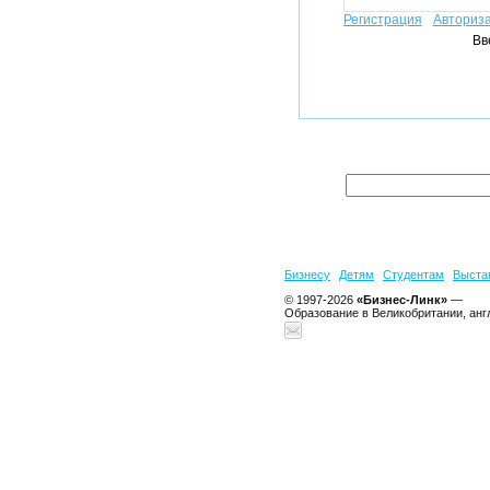
Регистрация
Авториз
Вв
Бизнесу
Детям
Студентам
Выста
© 1997-2026
«Бизнес-Линк»
—
Образование в Великобритании, анг