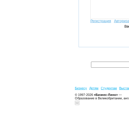
Регистрация
Авториз
Вв
Бизнесу
Детям
Студентам
Выста
© 1997-2026
«Бизнес-Линк»
—
Образование в Великобритании, анг