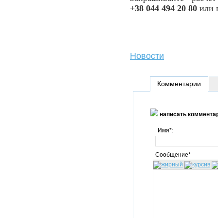
+38 044 494 20 80
или 
Новости
Комментарии
написать коммента
Имя*:
Сообщение*