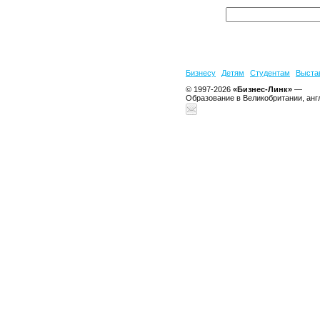
Бизнесу
Детям
Студентам
Выста
© 1997-2026
«Бизнес-Линк»
—
Образование в Великобритании, анг