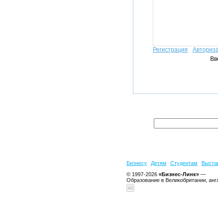
Регистрация
Авториз
Вв
Бизнесу
Детям
Студентам
Выста
© 1997-2026
«Бизнес-Линк»
—
Образование в Великобритании, анг