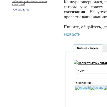
Конкурс завершился, 
побывать в Англии на летних
каникулах!
готовы уже совсем 
Облако тэгов
состязания
. Не упус
провести ваши «каник
Пишите, общайтесь, д
Новости
Комментарии
написать коммента
Имя*:
Сообщение*