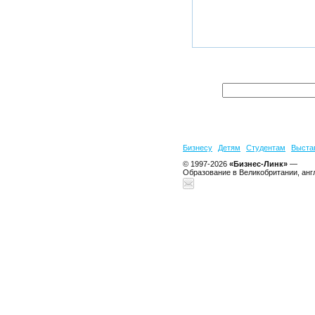
Бизнесу
Детям
Студентам
Выста
© 1997-2026
«Бизнес-Линк»
—
Образование в Великобритании, анг