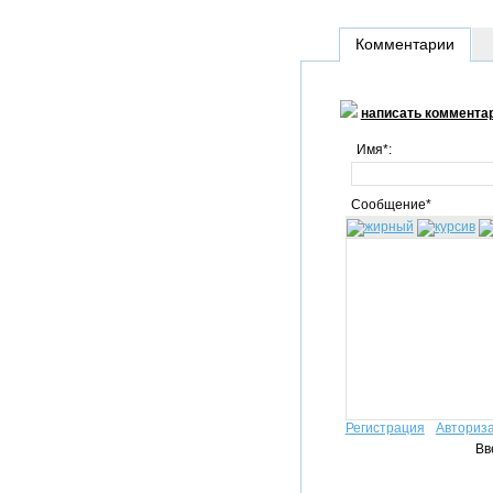
Комментарии
написать коммента
Имя*:
Сообщение*
Регистрация
Авториз
Вв