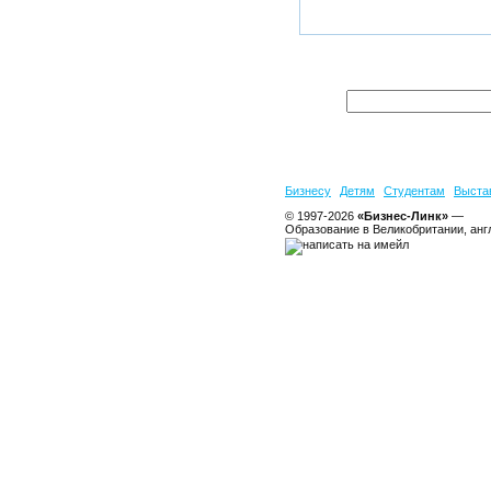
Бизнесу
Детям
Студентам
Выста
© 1997-2026
«Бизнес-Линк»
—
Образование в Великобритании, анг