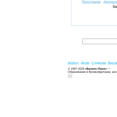
Регистрация
Авториз
Вв
Бизнесу
Детям
Студентам
Выста
© 1997-2026
«Бизнес-Линк»
—
Образование в Великобритании, анг