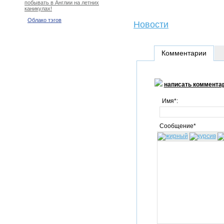
побывать в Англии на летних
каникулах!
Облако тэгов
Новости
Комментарии
написать коммента
Имя*:
Сообщение*