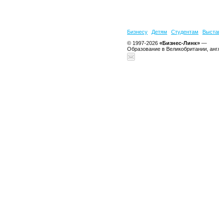
Бизнесу
Детям
Студентам
Выста
© 1997-2026
«Бизнес-Линк»
—
Образование в Великобритании, анг