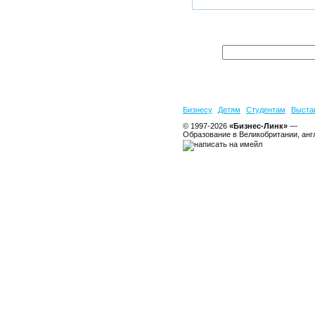
Бизнесу
Детям
Студентам
Выста
© 1997-2026
«Бизнес-Линк»
—
Образование в Великобритании, анг