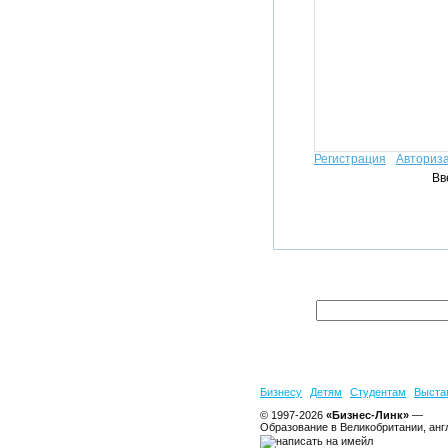
Регистрация
Авториз
Вв
Бизнесу
Детям
Студентам
Выста
© 1997-2026
«Бизнес-Линк»
—
Образование в Великобритании, анг