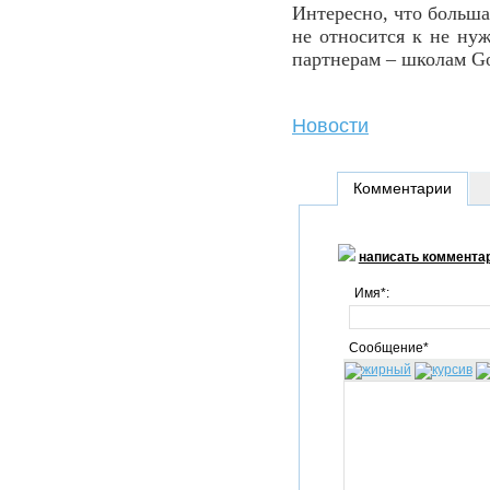
Интересно, что больша
не относится к не ну
партнерам – школам Go
Новости
Комментарии
написать коммента
Имя*:
Сообщение*