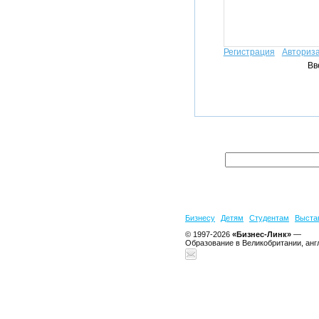
Регистрация
Авториз
Вв
Бизнесу
Детям
Студентам
Выста
© 1997-2026
«Бизнес-Линк»
—
Образование в Великобритании, анг