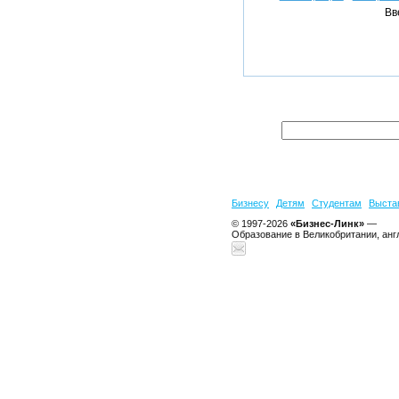
Вв
Бизнесу
Детям
Студентам
Выста
© 1997-2026
«Бизнес-Линк»
—
Образование в Великобритании, анг