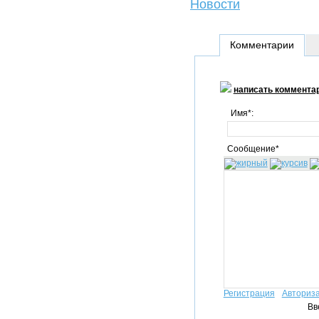
Новости
Комментарии
написать коммента
Имя*:
Сообщение*
Регистрация
Авториз
Вв