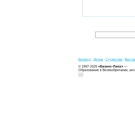
Бизнесу
Детям
Студентам
Выста
© 1997-2026
«Бизнес-Линк»
—
Образование в Великобритании, анг