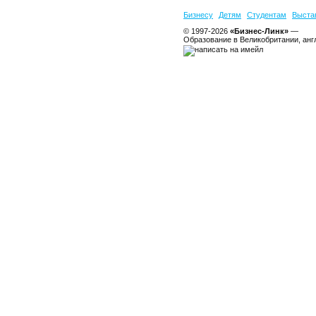
Бизнесу
Детям
Студентам
Выста
© 1997-2026
«Бизнес-Линк»
—
Образование в Великобритании, анг