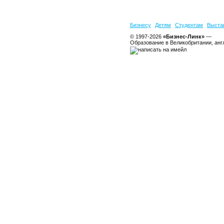
Бизнесу
Детям
Студентам
Выста
© 1997-2026
«Бизнес-Линк»
—
Образование в Великобритании, анг