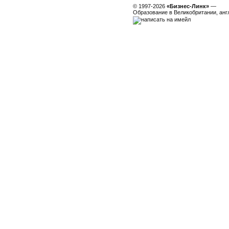
© 1997-2026
«Бизнес-Линк»
—
Образование в Великобритании, анг