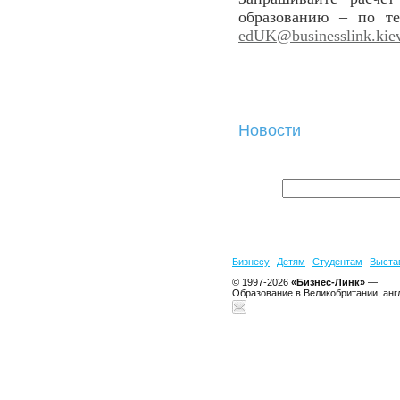
образованию – по т
edUK@businesslink.kie
Новости
Бизнесу
Детям
Студентам
Выста
© 1997-2026
«Бизнес-Линк»
—
Образование в Великобритании, анг