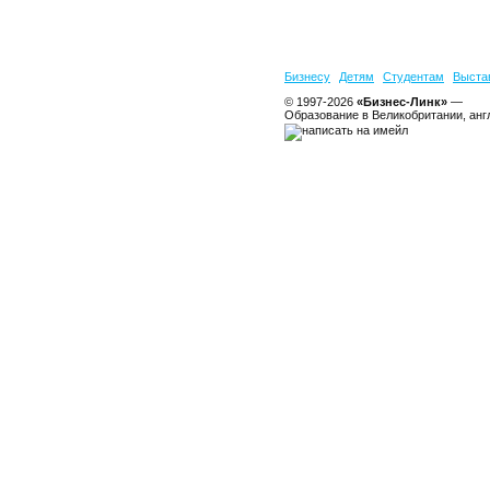
Бизнесу
Детям
Студентам
Выста
© 1997-2026
«Бизнес-Линк»
—
Образование в Великобритании, анг