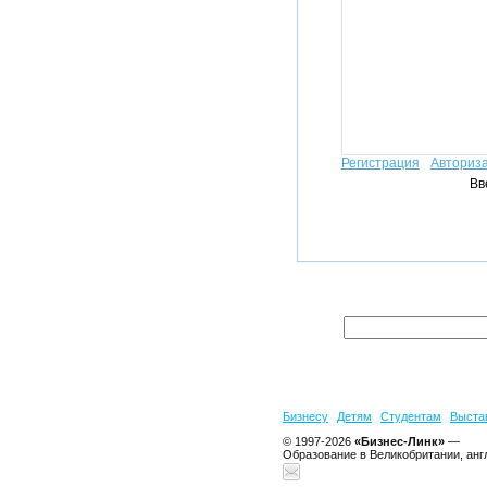
Регистрация
Авториз
Вв
Бизнесу
Детям
Студентам
Выста
© 1997-2026
«Бизнес-Линк»
—
Образование в Великобритании, анг