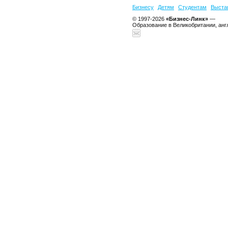
Бизнесу
Детям
Студентам
Выста
© 1997-2026
«Бизнес-Линк»
—
Образование в Великобритании, анг