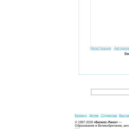
Регистрация
Авториз
Вв
Бизнесу
Детям
Студентам
Выста
© 1997-2026
«Бизнес-Линк»
—
Образование в Великобритании, анг