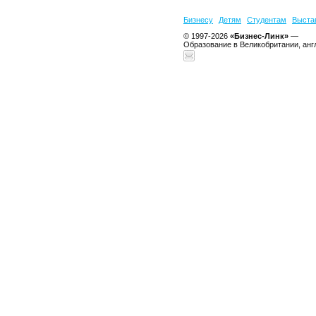
Бизнесу
Детям
Студентам
Выста
© 1997-2026
«Бизнес-Линк»
—
Образование в Великобритании, анг