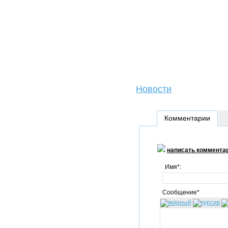
Новости
Комментарии
написать коммента
Имя*:
Сообщение*