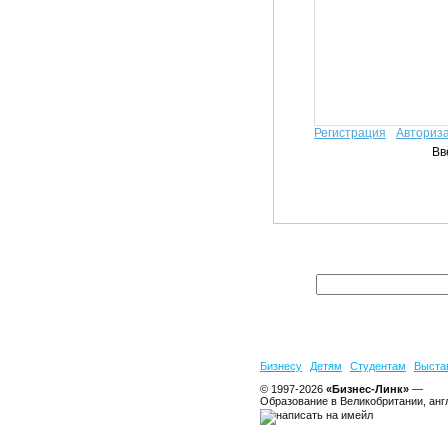
Регистрация
Авториз
Вв
Бизнесу
Детям
Студентам
Выста
© 1997-2026
«Бизнес-Линк»
—
Образование в Великобритании, анг