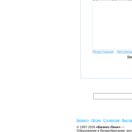
Регистрация
Авториз
Вв
Бизнесу
Детям
Студентам
Выста
© 1997-2026
«Бизнес-Линк»
—
Образование в Великобритании, анг