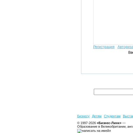
Регистрация
Авториз
Вв
Бизнесу
Детям
Студентам
Выста
© 1997-2026
«Бизнес-Линк»
—
Образование в Великобритании, анг