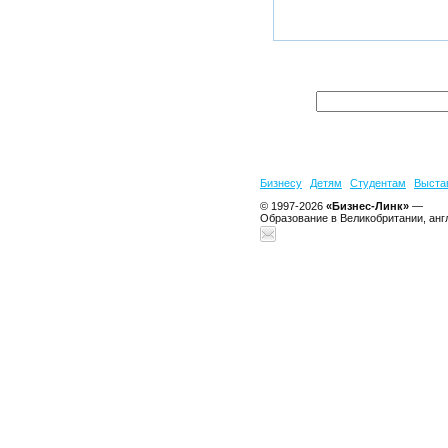
Бизнесу
Детям
Студентам
Выста
© 1997-2026
«Бизнес-Линк»
—
Образование в Великобритании, анг