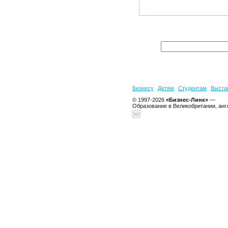
Бизнесу
Детям
Студентам
Выста
© 1997-2026
«Бизнес-Линк»
—
Образование в Великобритании, анг