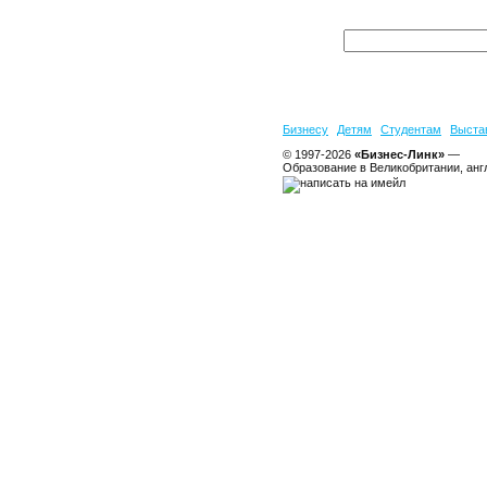
Бизнесу
Детям
Студентам
Выста
© 1997-2026
«Бизнес-Линк»
—
Образование в Великобритании, анг