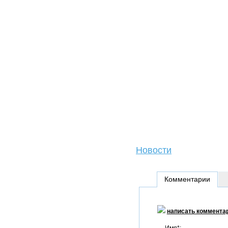
Новости
Комментарии
написать коммента