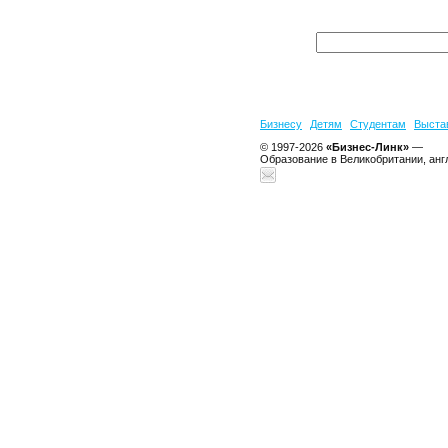
Бизнесу
Детям
Студентам
Выста
© 1997-2026
«Бизнес-Линк»
—
Образование в Великобритании, анг