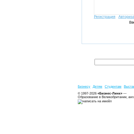
Регистрация
Авториз
Вв
Бизнесу
Детям
Студентам
Выста
© 1997-2026
«Бизнес-Линк»
—
Образование в Великобритании, анг