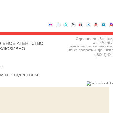
Образование в Великоб
английский в
ЛЬНОЕ АГЕНТСТВО
средние школы, высшее обра
СКЛЮЗИВНО
бизнес-программы, тренинги 
+(38044) 49
27
м и Рождеством!