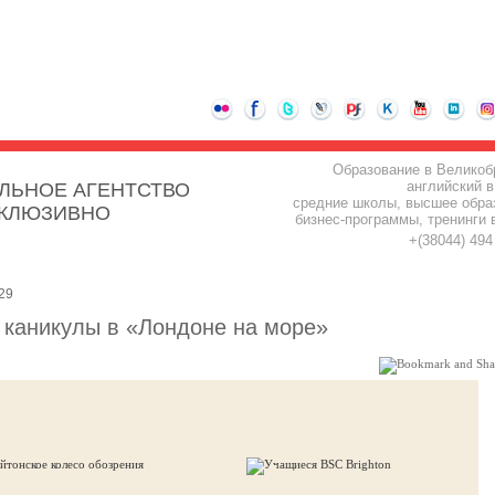
Образование в Великоб
английский в
ЛЬНОЕ АГЕНТСТВО
средние школы, высшее обра
СКЛЮЗИВНО
бизнес-программы, тренинги 
+(38044) 49
29
 каникулы в «Лондоне на море»