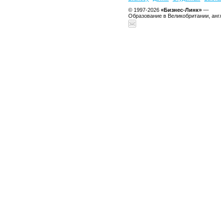
© 1997-2026
«Бизнес-Линк»
—
Образование в Великобритании, анг