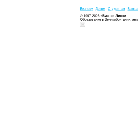
Бизнесу
Детям
Студентам
Выста
© 1997-2026
«Бизнес-Линк»
—
Образование в Великобритании, анг