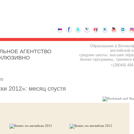
Образование в Великоб
английский в
ЛЬНОЕ АГЕНТСТВО
средние школы, высшее обра
СКЛЮЗИВНО
бизнес-программы, тренинги 
+(38044) 49
20
ки 2012»: месяц спустя