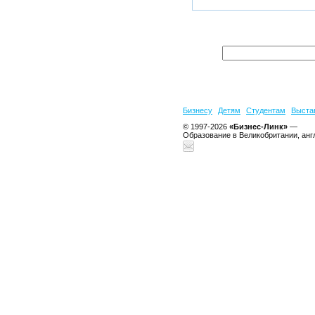
Бизнесу
Детям
Студентам
Выста
© 1997-2026
«Бизнес-Линк»
—
Образование в Великобритании, анг