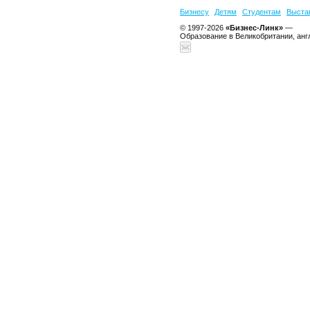
Бизнесу
Детям
Студентам
Выста
© 1997-2026
«Бизнес-Линк»
—
Образование в Великобритании, анг