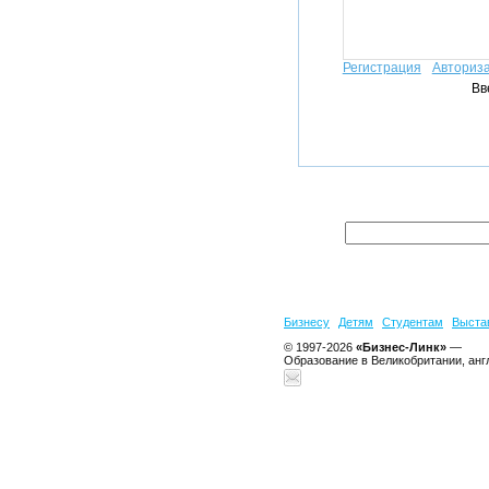
Регистрация
Авториз
Вв
Бизнесу
Детям
Студентам
Выста
© 1997-2026
«Бизнес-Линк»
—
Образование в Великобритании, анг