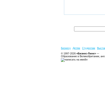
Бизнесу
Детям
Студентам
Выста
© 1997-2026
«Бизнес-Линк»
—
Образование в Великобритании, анг